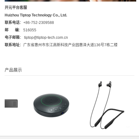
开元平台客服
Huizhou Tiptop Technology Co., Ltd.
联系电话
：+86-752-2309588
邮 编
： 516055
电子邮箱
：
tiptop@tiptop-tech.com.cn
联系地址
：广东省惠州市东江高新科技产业园惠泽大道136号7栋二楼
产品展示