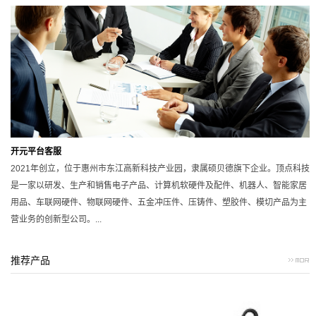
开元平台客服
2021年创立，位于惠州市东江高新科技产业园，隶属硕贝德旗下企业。顶点科技
是一家以研发、生产和销售电子产品、计算机软硬件及配件、机器人、智能家居
用品、车联网硬件、物联网硬件、五金冲压件、压铸件、塑胶件、模切产品为主
营业务的创新型公司。...
推荐产品