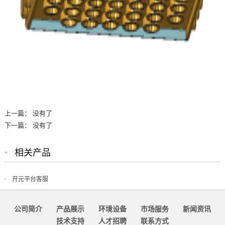
上一篇： 没有了
下一篇： 没有了
相关产品
开元平台客服
公司简介
产品展示
环境设备
市场服务
新闻资讯
技术支持
人才招聘
联系方式