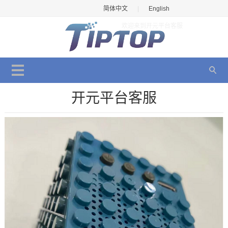
简体中文
|
English
欢迎来到开元平台客服
开元平台客服